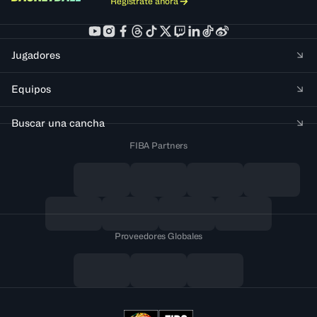
Regístrate ahora
Jugadores
Equipos
Buscar una cancha
FIBA Partners
Proveedores Globales