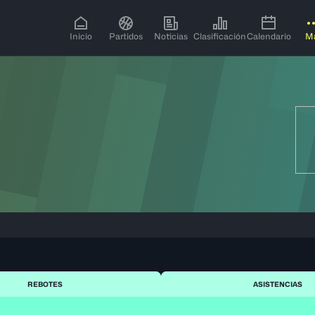
Inicio
Partidos
Noticias
Clasificación
Calendario
M
REBOTES
ASISTENCIAS