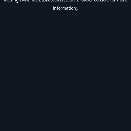
information).