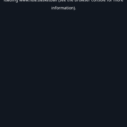
information).