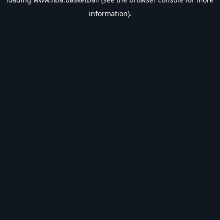
information).