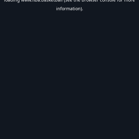
information).