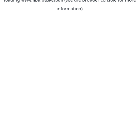
information).