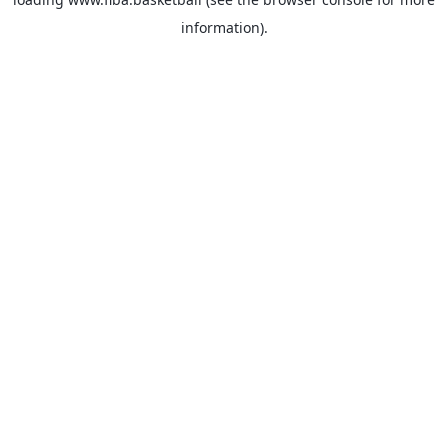
information).