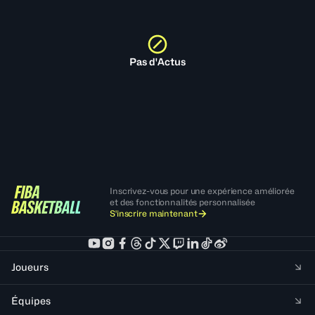
Pas d'Actus
Inscrivez-vous pour une expérience améliorée
et des fonctionnalités personnalisée
S'inscrire maintenant
Joueurs
Équipes