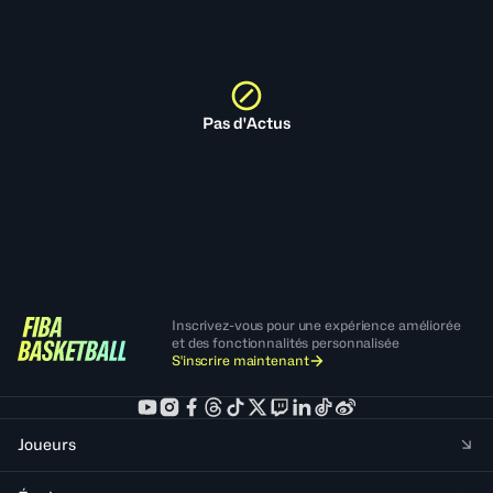
Pas d'Actus
Inscrivez-vous pour une expérience améliorée
et des fonctionnalités personnalisée
S'inscrire maintenant
Joueurs