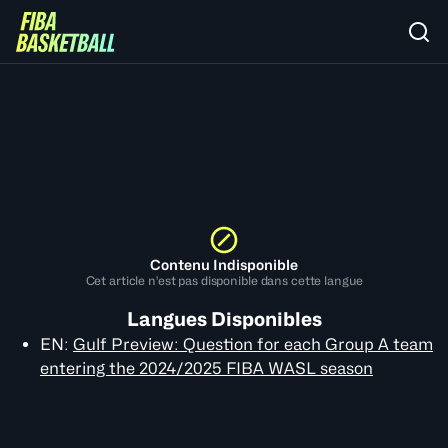
Contenu Indisponible
Cet article n'est pas disponible dans cette langue
Langues Disponibles
EN
:
Gulf Preview: Question for each Group A team
entering the 2024/2025 FIBA WASL season