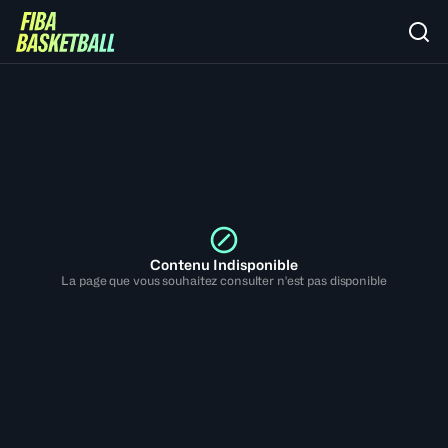
Contenu Indisponible
La page que vous souhaitez consulter n'est pas disponible