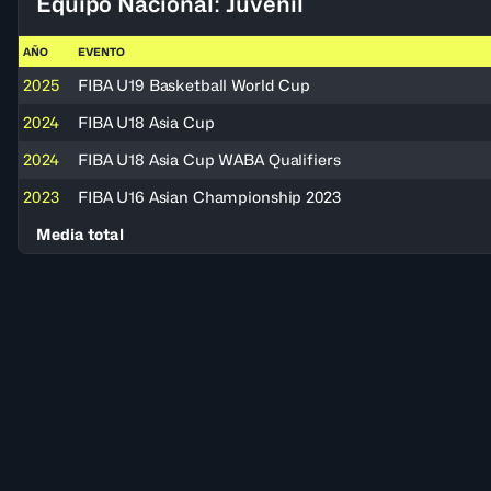
Equipo Nacional: Juvenil
AÑO
EVENTO
2025
FIBA U19 Basketball World Cup
2024
FIBA U18 Asia Cup
2024
FIBA U18 Asia Cup WABA Qualifiers
2023
FIBA U16 Asian Championship 2023
Media total