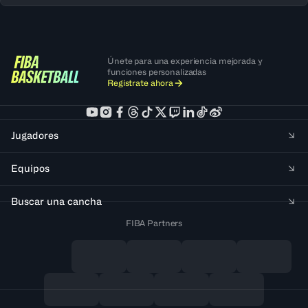
Únete para una experiencia mejorada y
funciones personalizadas
Regístrate ahora
Jugadores
Equipos
Buscar una cancha
FIBA Partners