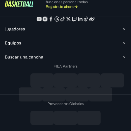
funciones personalizadas
Regístrate ahora
Jugadores
Equipos
Buscar una cancha
FIBA Partners
Proveedores Globales