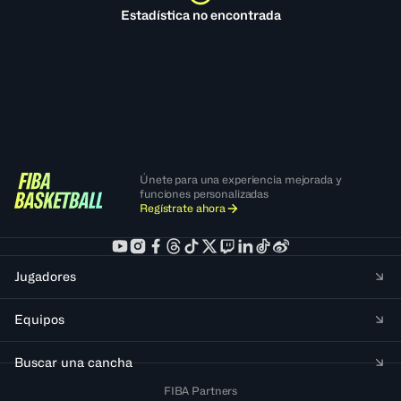
Estadística no encontrada
Únete para una experiencia mejorada y
funciones personalizadas
Regístrate ahora
Jugadores
Equipos
Buscar una cancha
FIBA Partners