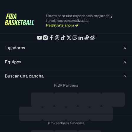
Únete para una experiencia mejorada y
funciones personalizadas
Regístrate ahora
Jugadores
Equipos
Buscar una cancha
FIBA Partners
Proveedores Globales