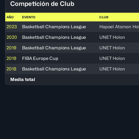
Competición de Club
AÑO
EVENTO
CLUB
2023
Basketball Champions League
Hapoel Atsmon Ho
2020
Basketball Champions League
UNET Holon
2019
Basketball Champions League
UNET Holon
2019
FIBA Europe Cup
UNET Holon
2018
Basketball Champions League
UNET Holon
Media total