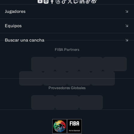
Jugadores
Equipos
Buscar una cancha
FIBA Partners
Proveedores Globales