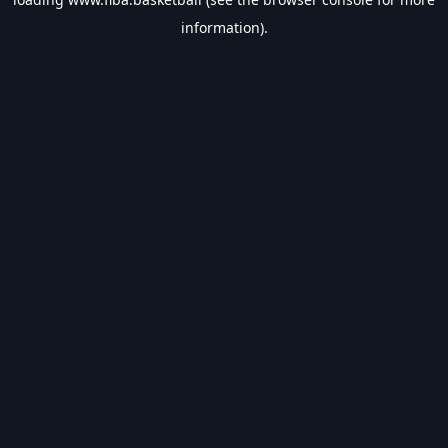
information).