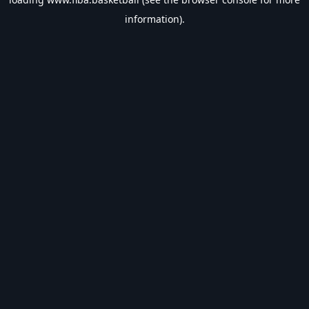
information).