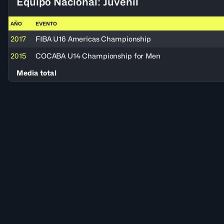
Equipo Nacional: Juvenil
AÑO
EVENTO
2017
FIBA U16 Americas Championship
2015
COCABA U14 Championship for Men
Media total