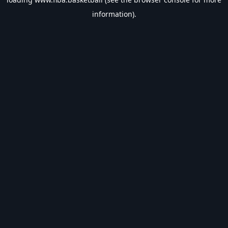
information).