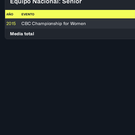
Equipo Nacional: Senior
AÑO
EVENTO
2015
CBC Championship for Women
Media total