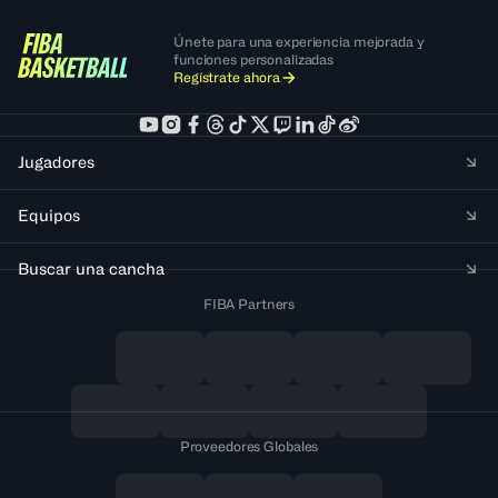
Únete para una experiencia mejorada y
funciones personalizadas
Regístrate ahora
Jugadores
Equipos
Buscar una cancha
FIBA Partners
Proveedores Globales