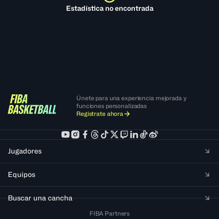
Estadística no encontrada
Únete para una experiencia mejorada y
funciones personalizadas
Regístrate ahora
Jugadores
Equipos
Buscar una cancha
FIBA Partners