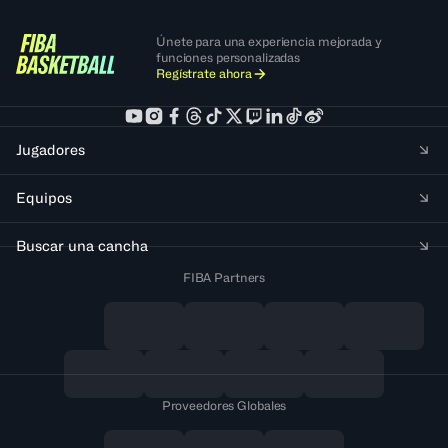
Únete para una experiencia mejorada y
funciones personalizadas
Regístrate ahora
Jugadores
Equipos
Buscar una cancha
FIBA Partners
Proveedores Globales