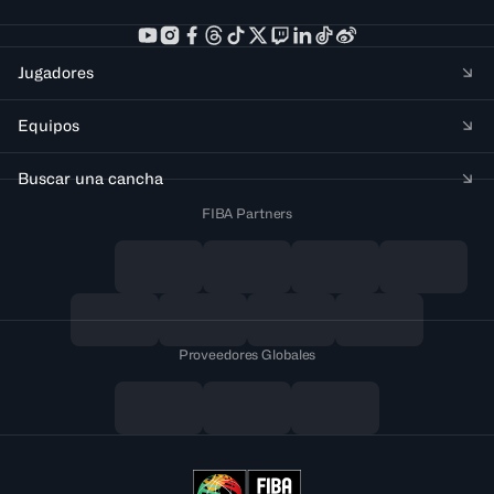
Jugadores
Equipos
Buscar una cancha
FIBA Partners
Proveedores Globales