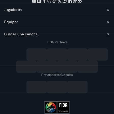
Jugadores
Equipos
Buscar una cancha
FIBA Partners
Proveedores Globales