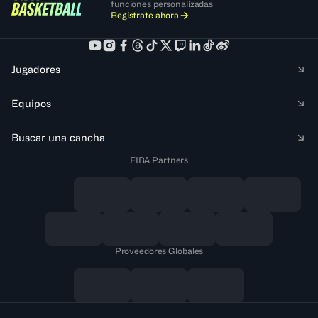
funciones personalizadas
Regístrate ahora
Jugadores
Equipos
Buscar una cancha
FIBA Partners
Proveedores Globales