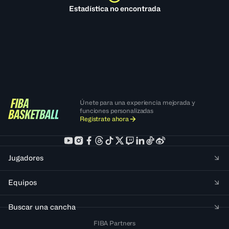
Estadística no encontrada
Únete para una experiencia mejorada y
funciones personalizadas
Regístrate ahora
Jugadores
Equipos
Buscar una cancha
FIBA Partners