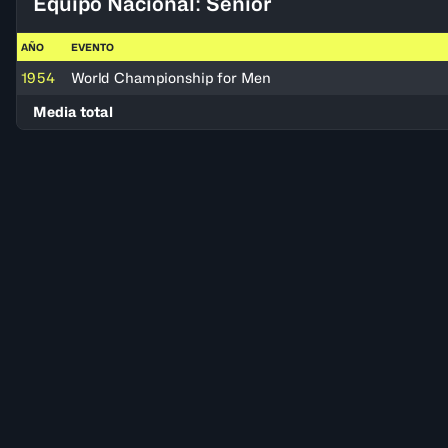
Equipo Nacional: Senior
AÑO
EVENTO
1954
World Championship for Men
Media total