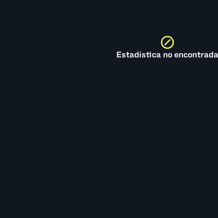
Estadística no encontrad