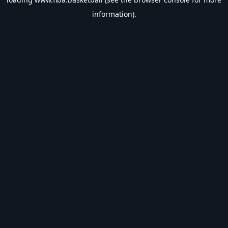
information).