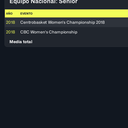
Equipo Nacional: Senior
AÑO
EVENTO
2018
Centrobasket Women's Championship 2018
2018
CBC Women's Championship
Media total