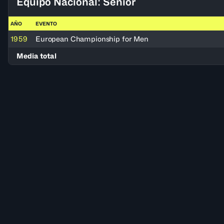
Equipo Nacional: Senior
AÑO
EVENTO
1959
European Championship for Men
Media total