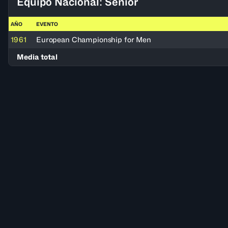
Equipo Nacional: Senior
AÑO
EVENTO
1961
European Championship for Men
Media total