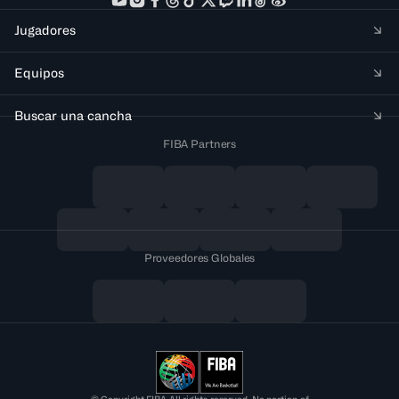
Jugadores
Equipos
Buscar una cancha
FIBA Partners
Proveedores Globales