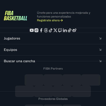
Únete para una experiencia mejorada y
funciones personalizadas
Regístrate ahora
Jugadores
Equipos
Buscar una cancha
FIBA Partners
Proveedores Globales