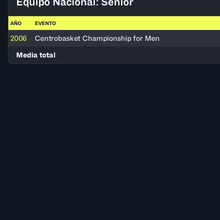
Equipo Nacional: Senior
AÑO
EVENTO
2006
Centrobasket Championship for Men
Media total