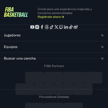
Únete para una experiencia mejorada y
funciones personalizadas
Regístrate ahora
Jugadores
Equipos
Buscar una cancha
FIBA Partners
Proveedores Globales