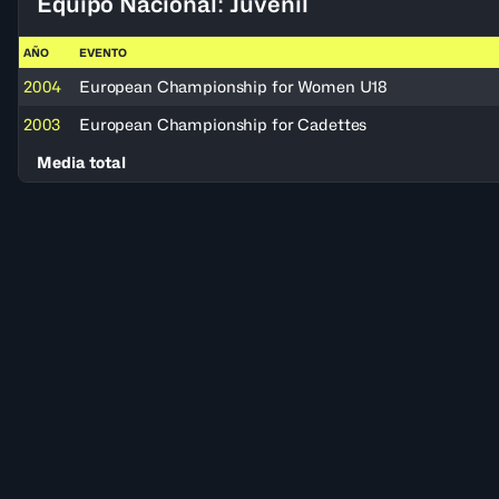
Equipo Nacional: Juvenil
AÑO
EVENTO
2004
European Championship for Women U18
2003
European Championship for Cadettes
Media total