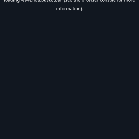
information).