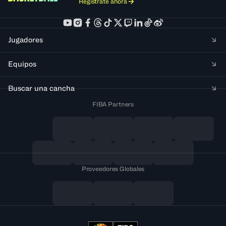
Regístrate ahora
Jugadores
Equipos
Buscar una cancha
FIBA Partners
Proveedores Globales