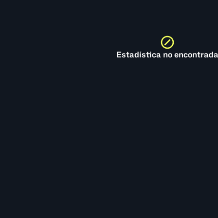
Estadística no encontrad