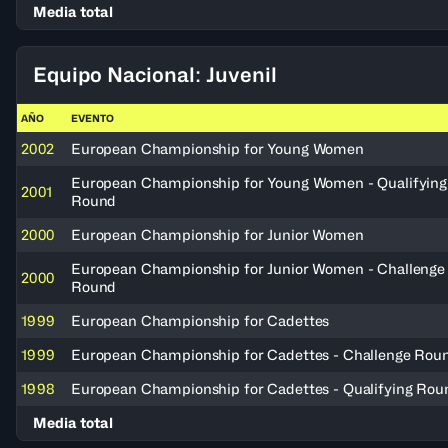
Media total
Equipo Nacional: Juvenil
AÑO
EVENTO
2002
European Championship for Young Women
European Championship for Young Women - Qualifying
2001
Round
2000
European Championship for Junior Women
European Championship for Junior Women - Challenge
2000
Round
1999
European Championship for Cadettes
1999
European Championship for Cadettes - Challenge Rou
1998
European Championship for Cadettes - Qualifying Rou
Media total