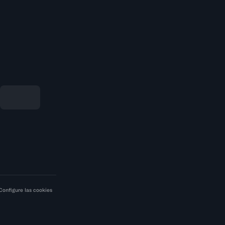
Configure las cookies