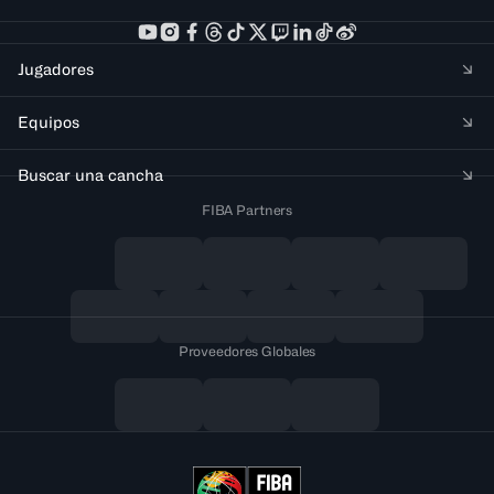
Jugadores
Equipos
Buscar una cancha
FIBA Partners
Proveedores Globales