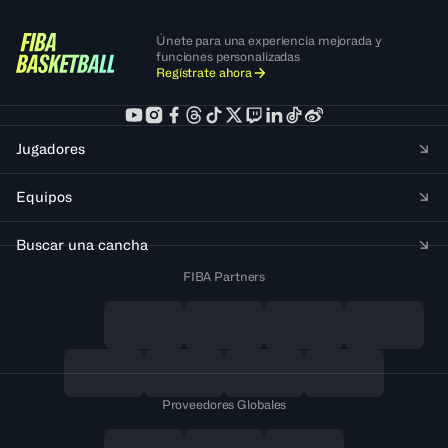
Únete para una experiencia mejorada y
funciones personalizadas
Regístrate ahora
Jugadores
Equipos
Buscar una cancha
FIBA Partners
Proveedores Globales