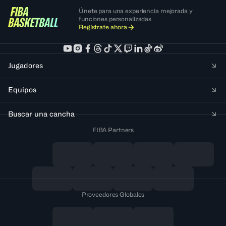
Únete para una experiencia mejorada y
funciones personalizadas
Regístrate ahora
Jugadores
Equipos
Buscar una cancha
FIBA Partners
Proveedores Globales